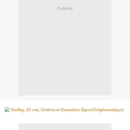
Publicité