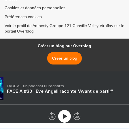
Cookies et données personnelles
Préférences cookies
Voir le profil de Amnesty Groupe 121 Chaville Velizy Viroflay sur le
portail Overblog
Créer un blog sur Overblog
Créer un blog
FACE A - un podcast Purecharts
FACE A #30 : Eve Angeli raconte "Avant de partir"