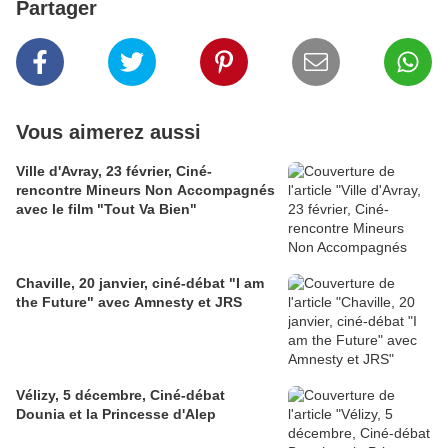
Partager
Vous aimerez aussi
Ville d'Avray, 23 février, Ciné-
rencontre Mineurs Non Accompagnés
avec le film "Tout Va Bien"
Chaville, 20 janvier, ciné-débat "I am
the Future" avec Amnesty et JRS
Vélizy, 5 décembre, Ciné-débat
Dounia et la Princesse d'Alep