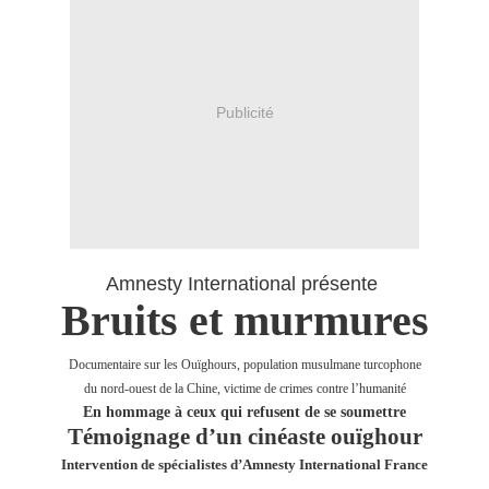
Publicité
Amnesty International présente
Bruits et murmures
Documentaire sur les Ouïghours, population musulmane turcophone
du nord-ouest de la Chine, victime de crimes contre l’humanité
En hommage à ceux qui refusent de se soumettre
Témoignage d’un cinéaste ouïghour
Intervention de spécialistes d’Amnesty International France