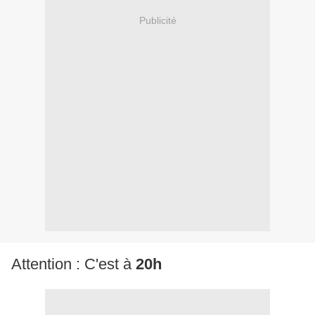
Publicité
Attention : C'est à
20h