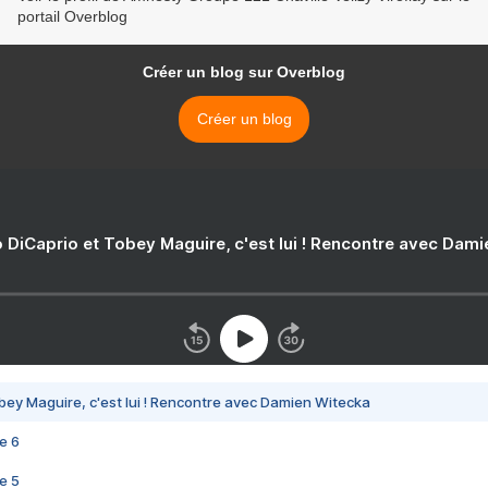
portail Overblog
Créer un blog sur Overblog
Créer un blog
 DiCaprio et Tobey Maguire, c'est lui ! Rencontre avec Dam
bey Maguire, c'est lui ! Rencontre avec Damien Witecka
e 6
e 5