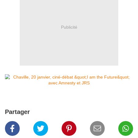
Publicité
Partager