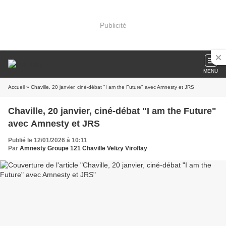
Publicité
MENU
Accueil
» Chaville, 20 janvier, ciné-débat "I am the Future" avec Amnesty et JRS
Chaville, 20 janvier, ciné-débat "I am the Future"
avec Amnesty et JRS
Publié le 12/01/2026 à 10:11
Par
Amnesty Groupe 121 Chaville Velizy Viroflay