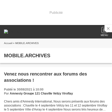
Publicité
MENU
Accueil
» MOBILE.ARCHIVES
MOBILE.ARCHIVES
Venez nous rencontrer aux forums des
associations !
Publié le 30/08/2021 à 10:00
Par
Amnesty Groupe 121 Chaville Velizy Viroflay
Chers amis d'Amnesty International, Nous serons présents aux forums des
associations : Chaville le 4 septembre Vélizy les 11 et 12 septembre Viroflay
le 5 septembre Ville d'Avray le 4 septembre Nous serons très heureux de