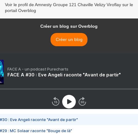
Voir le profil de Amnesty Groupe 121 Chaville Velizy Viroflay sur le
portail Overblog
Créer un blog sur Overblog
Créer un blog
FACE A - un podcast Purecharts
FACE A #30 : Eve Angeli raconte "Avant de partir"
#30 : Eve Angeli raconte "Avant de partir"
#29 : MC Solaar raconte "Bouge de là"