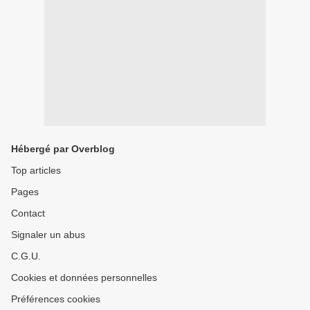
Hébergé par Overblog
Top articles
Pages
Contact
Signaler un abus
C.G.U.
Cookies et données personnelles
Préférences cookies