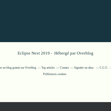
Eclipse Next 2019 - Hébergé par
Overblog
er un blog gratuit sur Overblog
Top articles
Contact
Signaler un abus
C.G.U.
Préférences cookies