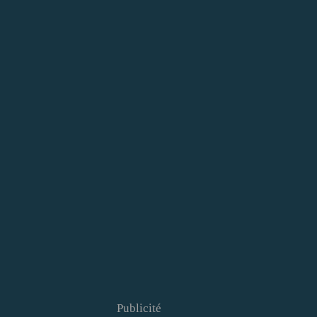
Publicité