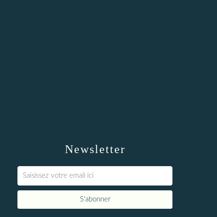
Newsletter