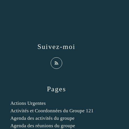
Suivez-moi
Pages
Actions Urgentes
Activités et Coordonnées du Groupe 121
Agenda des activités du groupe
Agenda des réunions du groupe