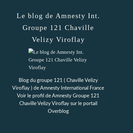
Le blog de Amnesty Int.
Groupe 121 Chaville
Velizy Viroflay
Blog du groupe 121 ( Chaville Velizy
Viroflay ) de Amnesty International France
Voir le profil de
Amnesty Groupe 121
Chaville Velizy Viroflay
sur le portail
Overblog