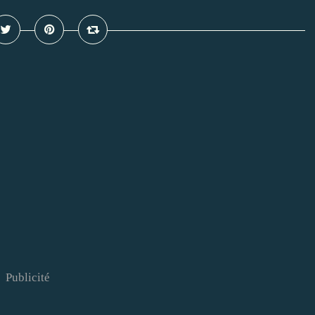
Publicité