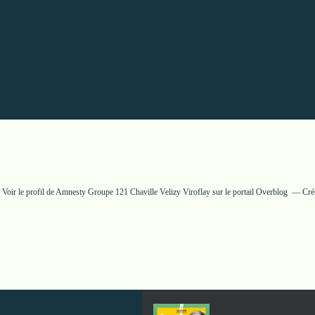
Voir le profil de
Amnesty Groupe 121 Chaville Velizy Viroflay
sur le portail Overblog
Cré