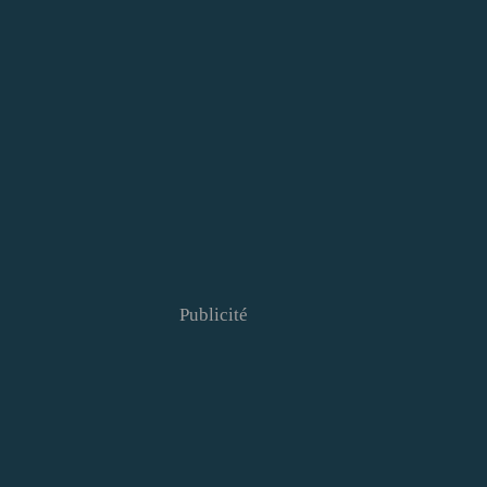
Publicité