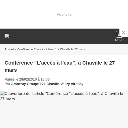
Publicité
MENU
Accueil
» Conférence "L'accès à l'eau", à Chaville le 27 mars
Conférence "L'accès à l'eau", à Chaville le 27
mars
Publié le 28/02/2010 à 18:06
Par
Amnesty Groupe 121 Chaville Velizy Viroflay