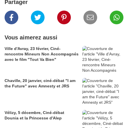
Partager
Vous aimerez aussi
Ville d'Avray, 23 février, Ciné-
rencontre Mineurs Non Accompagnés
avec le film "Tout Va Bien"
Chaville, 20 janvier, ciné-débat "I am
the Future" avec Amnesty et JRS
Vélizy, 5 décembre, Ciné-débat
Dounia et la Princesse d'Alep