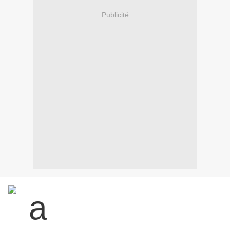
Publicité