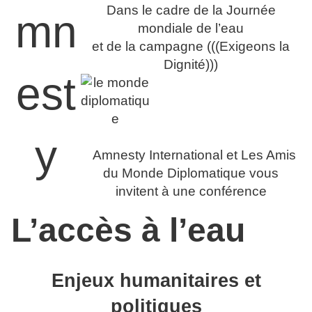
Dans le cadre de la Journée
mondiale de l’eau
et de la campagne (((Exigeons la
Dignité)))
Amnesty International et Les Amis
du Monde Diplomatique vous
invitent à une conférence
L’accès à l’eau
Enjeux humanitaires et
politiques