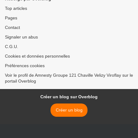
Top articles
Pages
Contact
Signaler un abus
C.G.U.
Cookies et données personnelles
Préférences cookies
Voir le profil de Amnesty Groupe 121 Chaville Velizy Viroflay sur le
portail Overblog
Créer un blog sur Overblog
Créer un blog