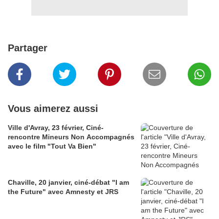
Partager
Vous aimerez aussi
Ville d'Avray, 23 février, Ciné-
rencontre Mineurs Non Accompagnés
avec le film "Tout Va Bien"
Chaville, 20 janvier, ciné-débat "I am
the Future" avec Amnesty et JRS