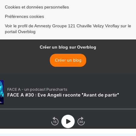
Cookies et données personnelles
Préférences cookies
Voir le profil de Amnesty Groupe 121 Chaville Velizy Viroflay sur le
portail Overblog
Créer un blog sur Overblog
Créer un blog
FACE A - un podcast Purecharts
FACE A #30 : Eve Angeli raconte "Avant de partir"