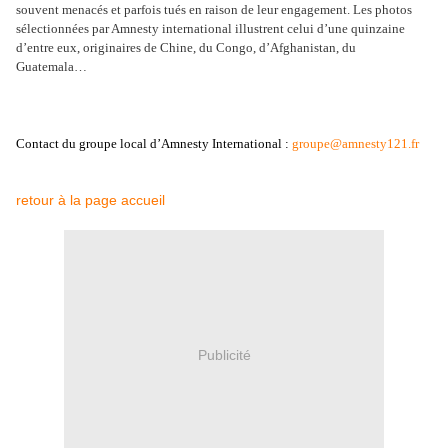
souvent menacés et parfois tués en raison de leur engagement. Les photos
sélectionnées par Amnesty international illustrent celui d’une quinzaine
d’entre eux, originaires de Chine, du Congo, d’Afghanistan, du
Guatemala…
Contact du groupe local d’Amnesty International
:
groupe@amnesty121.fr
retour à la page accueil
Publicité