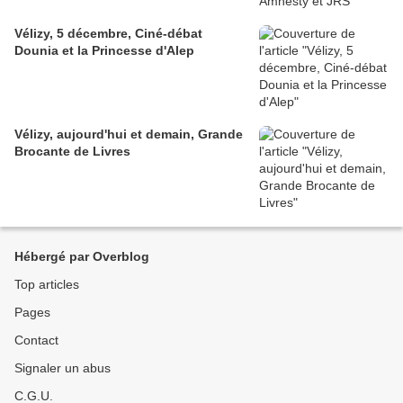
Vélizy, 5 décembre, Ciné-débat
Dounia et la Princesse d'Alep
Vélizy, aujourd'hui et demain, Grande
Brocante de Livres
Hébergé par Overblog
Top articles
Pages
Contact
Signaler un abus
C.G.U.