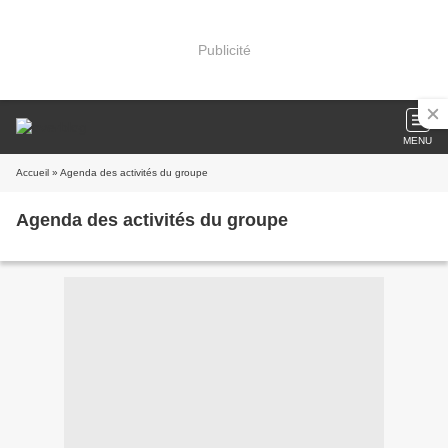
Publicité
MENU
Accueil
» Agenda des activités du groupe
Agenda des activités du groupe