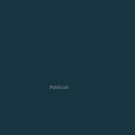
Publicité