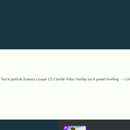
Voir le profil de
Amnesty Groupe 121 Chaville Velizy Viroflay
sur le portail Overblog
Cré