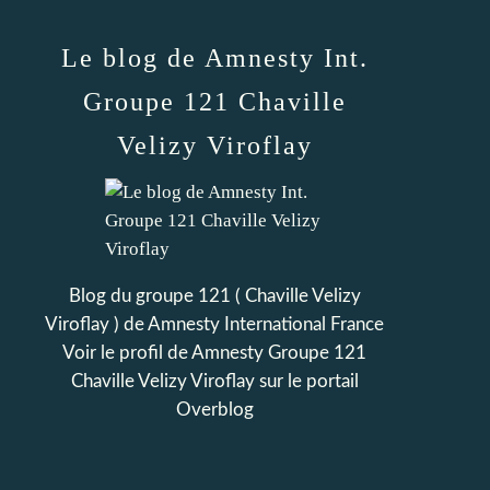
Le blog de Amnesty Int.
Groupe 121 Chaville
Velizy Viroflay
Blog du groupe 121 ( Chaville Velizy
Viroflay ) de Amnesty International France
Voir le profil de
Amnesty Groupe 121
Chaville Velizy Viroflay
sur le portail
Overblog