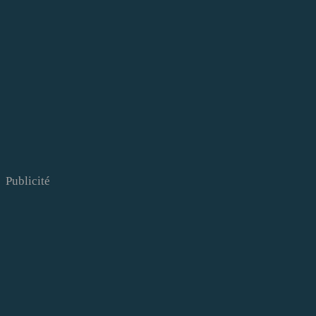
Publicité