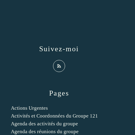
Suivez-moi
Pages
Actions Urgentes
Activités et Coordonnées du Groupe 121
Agenda des activités du groupe
Agenda des réunions du groupe