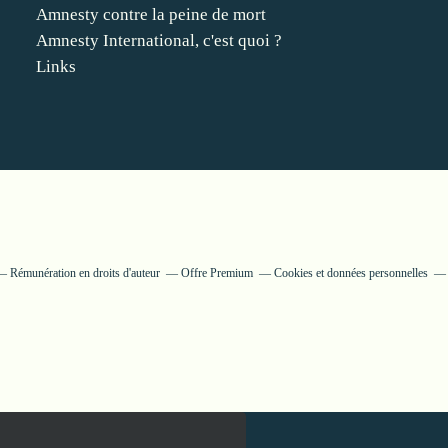
Amnesty contre la peine de mort
Amnesty International, c'est quoi ?
Links
Rémunération en droits d'auteur
Offre Premium
Cookies et données personnelles