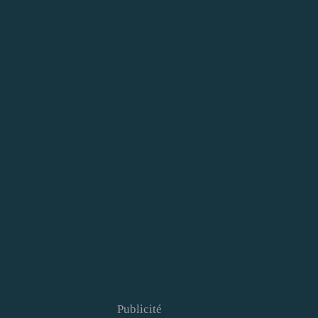
Publicité