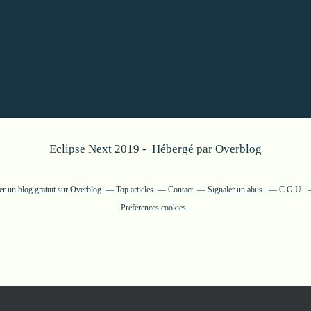
Eclipse Next 2019 - Hébergé par
Overblog
er un blog gratuit sur Overblog
Top articles
Contact
Signaler un abus
C.G.U.
Préférences cookies