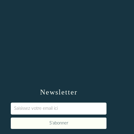
Newsletter