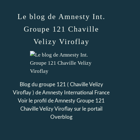
Le blog de Amnesty Int.
Groupe 121 Chaville
Velizy Viroflay
Blog du groupe 121 ( Chaville Velizy
Viroflay ) de Amnesty International France
Voir le profil de
Amnesty Groupe 121
Chaville Velizy Viroflay
sur le portail
Overblog