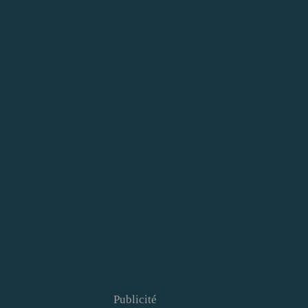
Publicité