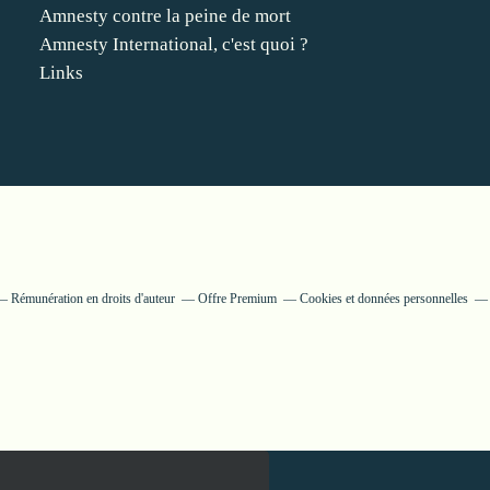
Amnesty contre la peine de mort
Amnesty International, c'est quoi ?
Links
Rémunération en droits d'auteur
Offre Premium
Cookies et données personnelles