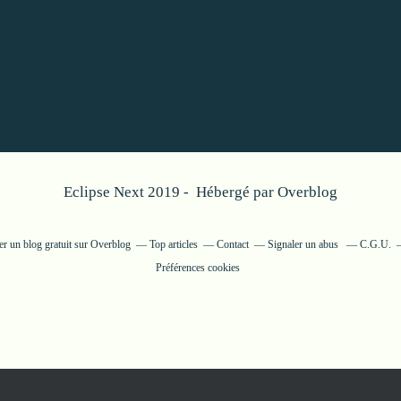
Eclipse Next 2019 - Hébergé par
Overblog
er un blog gratuit sur Overblog
Top articles
Contact
Signaler un abus
C.G.U.
Préférences cookies