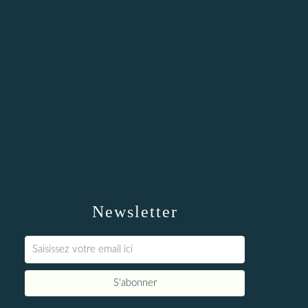
Newsletter