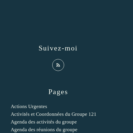
Suivez-moi
Pages
Actions Urgentes
Activités et Coordonnées du Groupe 121
Agenda des activités du groupe
Agenda des réunions du groupe