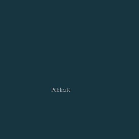
Publicité