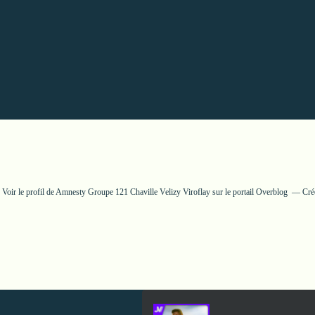
Voir le profil de
Amnesty Groupe 121 Chaville Velizy Viroflay
sur le portail Overblog
Cré