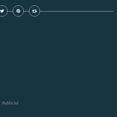
Publicité