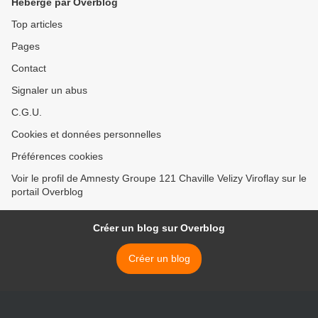
Hébergé par Overblog
Top articles
Pages
Contact
Signaler un abus
C.G.U.
Cookies et données personnelles
Préférences cookies
Voir le profil de Amnesty Groupe 121 Chaville Velizy Viroflay sur le
portail Overblog
Créer un blog sur Overblog
Créer un blog