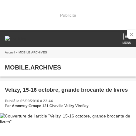
Publicité
MENU
Accueil
» MOBILE.ARCHIVES
MOBILE.ARCHIVES
Velizy, 15-16 octobre, grande brocante de livres
Publié le 05/09/2016 à 22:44
Par
Amnesty Groupe 121 Chaville Velizy Viroflay