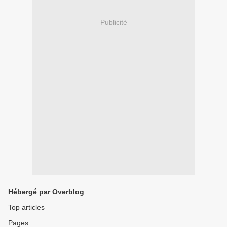
Publicité
Hébergé par Overblog
Top articles
Pages