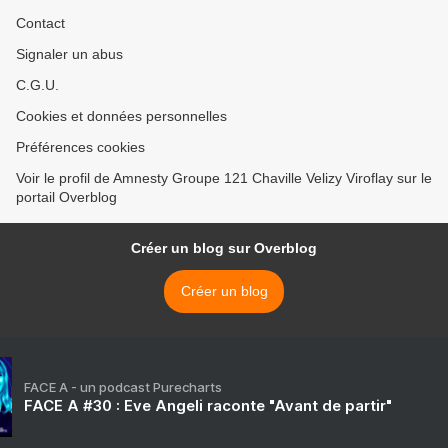
Contact
Signaler un abus
C.G.U.
Cookies et données personnelles
Préférences cookies
Voir le profil de Amnesty Groupe 121 Chaville Velizy Viroflay sur le
portail Overblog
Créer un blog sur Overblog
Créer un blog
FACE A - un podcast Purecharts
FACE A #30 : Eve Angeli raconte "Avant de partir"