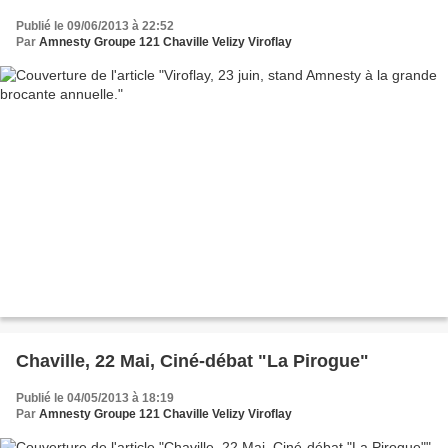
Publié le 09/06/2013 à 22:52
Par
Amnesty Groupe 121 Chaville Velizy Viroflay
Chaville, 22 Mai, Ciné-débat "La Pirogue"
Publié le 04/05/2013 à 18:19
Par
Amnesty Groupe 121 Chaville Velizy Viroflay