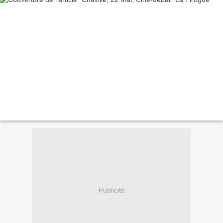
Publicité