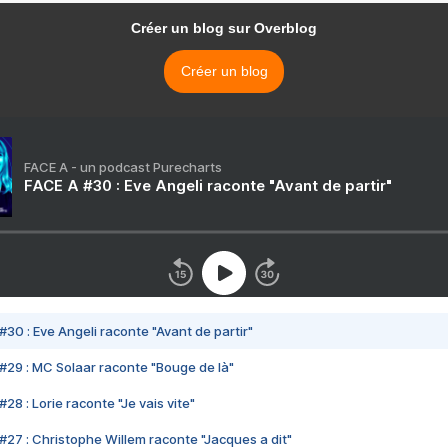
Créer un blog sur Overblog
Créer un blog
FACE A - un podcast Purecharts
FACE A #30 : Eve Angeli raconte "Avant de partir"
#30 : Eve Angeli raconte "Avant de partir"
#29 : MC Solaar raconte "Bouge de là"
28 : Lorie raconte "Je vais vite"
#27 : Christophe Willem raconte "Jacques a dit"