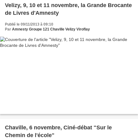
Velizy, 9, 10 et 11 novembre, la Grande Brocante
de Livres d'Amnesty
Publié le 09/11/2013 à 09:10
Par
Amnesty Groupe 121 Chaville Velizy Viroflay
Chaville, 6 novembre, Ciné-débat "Sur le
Chemin de l'école"