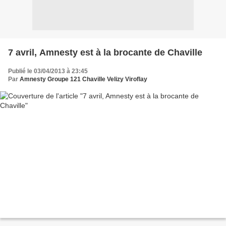
7 avril, Amnesty est à la brocante de Chaville
Publié le 03/04/2013 à 23:45
Par
Amnesty Groupe 121 Chaville Velizy Viroflay