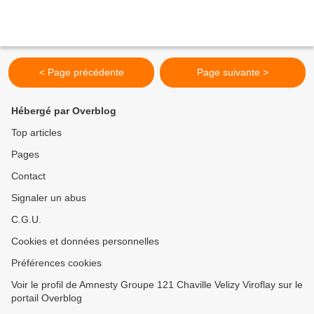
< Page précédente
Page suivante >
Hébergé par Overblog
Top articles
Pages
Contact
Signaler un abus
C.G.U.
Cookies et données personnelles
Préférences cookies
Voir le profil de Amnesty Groupe 121 Chaville Velizy Viroflay sur le
portail Overblog