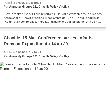
Publié le 07/09/2012 à 10:23
Par
Amnesty Groupe 121 Chaville Velizy Viroflay
C'est la rentrée ! Venez nous retrouver sur le stand Amnesty des Forums des
Associations • Chaville : samedi 8 septembre de 10h à 18h sur le parvis de
l'Atrium et sa contre-allée, • Viroflay : dimanche 9 septembre de 14 à 18 h au
gymnase Gaillon, • Vélizy...
Chaville, 15 Mai, Conférence sur les enfants
Roms et Exposition du 14 au 20
Publié le 22/04/2012 à 16:45
Par
Amnesty Groupe 121 Chaville Velizy Viroflay