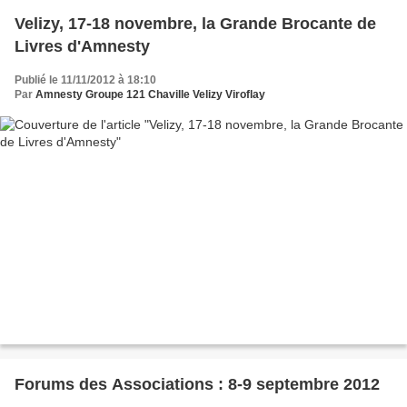
Velizy, 17-18 novembre, la Grande Brocante de
Livres d'Amnesty
Publié le 11/11/2012 à 18:10
Par
Amnesty Groupe 121 Chaville Velizy Viroflay
Forums des Associations : 8-9 septembre 2012