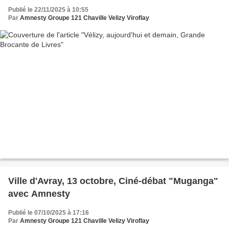
Publié le 22/11/2025 à 10:55
Par
Amnesty Groupe 121 Chaville Velizy Viroflay
Ville d'Avray, 13 octobre, Ciné-débat "Muganga"
avec Amnesty
Publié le 07/10/2025 à 17:16
Par
Amnesty Groupe 121 Chaville Velizy Viroflay