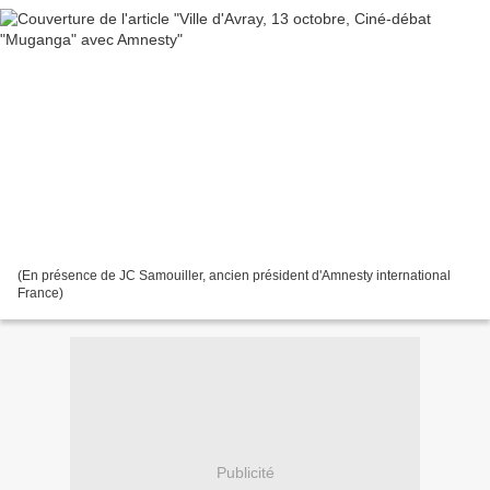
(En présence de JC Samouiller, ancien président d'Amnesty international
France)
Publicité