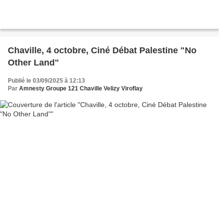
Chaville, 4 octobre, Ciné Débat Palestine "No
Other Land"
Publié le 03/09/2025 à 12:13
Par
Amnesty Groupe 121 Chaville Velizy Viroflay