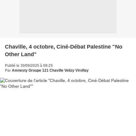
Chaville, 4 octobre, Ciné-Débat Palestine "No
Other Land"
Publié le 30/09/2025 à 09:25
Par
Amnesty Groupe 121 Chaville Velizy Viroflay