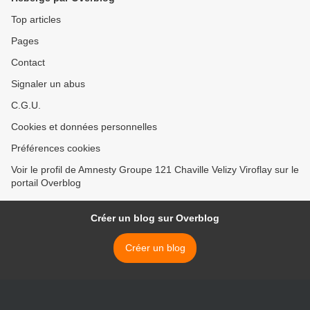
Top articles
Pages
Contact
Signaler un abus
C.G.U.
Cookies et données personnelles
Préférences cookies
Voir le profil de Amnesty Groupe 121 Chaville Velizy Viroflay sur le
portail Overblog
Créer un blog sur Overblog
Créer un blog