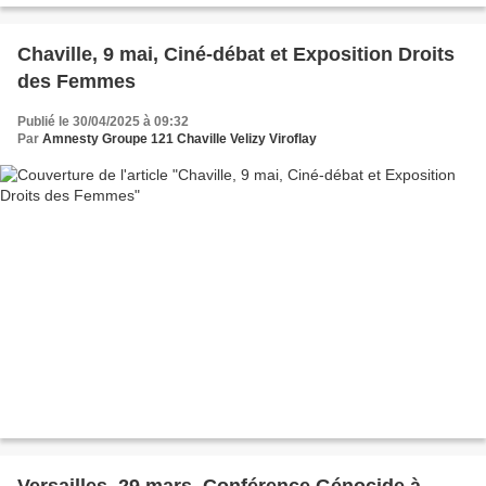
Chaville, 9 mai, Ciné-débat et Exposition Droits
des Femmes
Publié le 30/04/2025 à 09:32
Par
Amnesty Groupe 121 Chaville Velizy Viroflay
Versailles, 29 mars, Conférence Génocide à