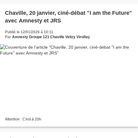
Chaville, 20 janvier, ciné-débat "I am the Future"
avec Amnesty et JRS
Publié le 12/01/2026 à 10:11
Par
Amnesty Groupe 121 Chaville Velizy Viroflay
Attention : C'est à 20h