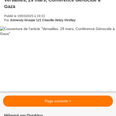
Gaza
Publié le 19/03/2025 à 19:31
Par
Amnesty Groupe 121 Chaville Velizy Viroflay
Page suivante >
Hébergé par Overblog