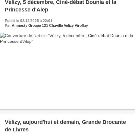
Vélizy, 5 décembre, Ciné-débat Dounia et la
Princesse d'Alep
Publié le 02/12/2025 à 22:01
Par
Amnesty Groupe 121 Chaville Velizy Viroflay
Vélizy, aujourd'hui et demain, Grande Brocante
de Livres